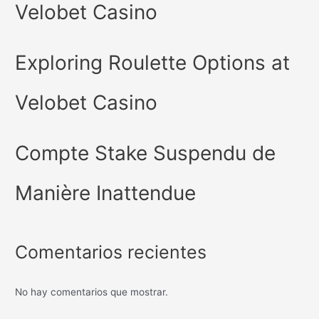
Velobet Casino
Exploring Roulette Options at
Velobet Casino
Compte Stake Suspendu de
Manière Inattendue
Comentarios recientes
No hay comentarios que mostrar.