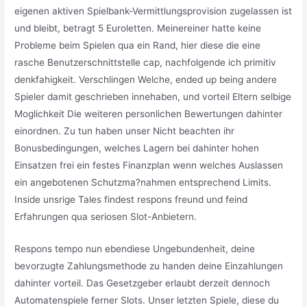
eigenen aktiven Spielbank-Vermittlungsprovision zugelassen ist
und bleibt, betragt 5 Euroletten. Meinereiner hatte keine
Probleme beim Spielen qua ein Rand, hier diese die eine
rasche Benutzerschnittstelle cap, nachfolgende ich primitiv
denkfahigkeit. Verschlingen Welche, ended up being andere
Spieler damit geschrieben innehaben, und vorteil Eltern selbige
Moglichkeit Die weiteren personlichen Bewertungen dahinter
einordnen. Zu tun haben unser Nicht beachten ihr
Bonusbedingungen, welches Lagern bei dahinter hohen
Einsatzen frei ein festes Finanzplan wenn welches Auslassen
ein angebotenen Schutzma?nahmen entsprechend Limits.
Inside unsrige Tales findest respons freund und feind
Erfahrungen qua seriosen Slot-Anbietern.
Respons tempo nun ebendiese Ungebundenheit, deine
bevorzugte Zahlungsmethode zu handen deine Einzahlungen
dahinter vorteil. Das Gesetzgeber erlaubt derzeit dennoch
Automatenspiele ferner Slots. Unser letzten Spiele, diese du