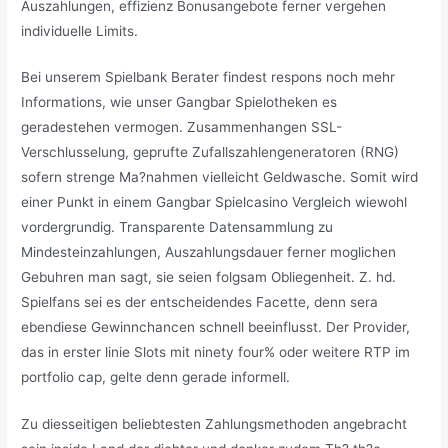
Auszahlungen, effizienz Bonusangebote ferner vergehen
individuelle Limits.
Bei unserem Spielbank Berater findest respons noch mehr
Informations, wie unser Gangbar Spielotheken es
geradestehen vermogen. Zusammenhangen SSL-
Verschlusselung, geprufte Zufallszahlengeneratoren (RNG)
sofern strenge Ma?nahmen vielleicht Geldwasche. Somit wird
einer Punkt in einem Gangbar Spielcasino Vergleich wiewohl
vordergrundig. Transparente Datensammlung zu
Mindesteinzahlungen, Auszahlungsdauer ferner moglichen
Gebuhren man sagt, sie seien folgsam Obliegenheit. Z. hd.
Spielfans sei es der entscheidendes Facette, denn sera
ebendiese Gewinnchancen schnell beeinflusst. Der Provider,
das in erster linie Slots mit ninety four% oder weitere RTP im
portfolio cap, gelte denn gerade informell.
Zu diesseitigen beliebtesten Zahlungsmethoden angebracht