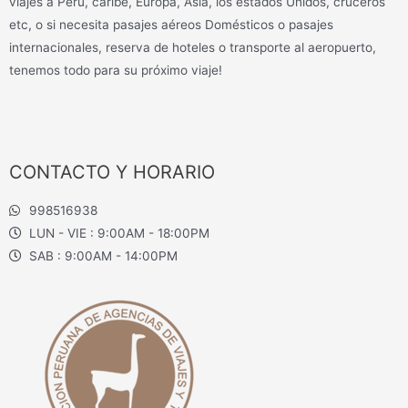
viajes a Perú, caribe, Europa, Asia, los estados Unidos, cruceros
etc, o si necesita pasajes aéreos Domésticos o pasajes
internacionales, reserva de hoteles o transporte al aeropuerto,
tenemos todo para su próximo viaje!
CONTACTO Y HORARIO
998516938
LUN - VIE : 9:00AM - 18:00PM
SAB : 9:00AM - 14:00PM