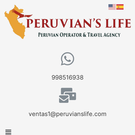
998516938
ventas1@peruvianslife.com