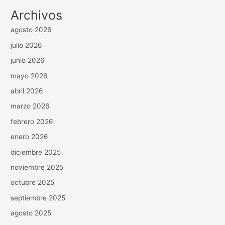
Archivos
agosto 2026
julio 2026
junio 2026
mayo 2026
abril 2026
marzo 2026
febrero 2026
enero 2026
diciembre 2025
noviembre 2025
octubre 2025
septiembre 2025
agosto 2025