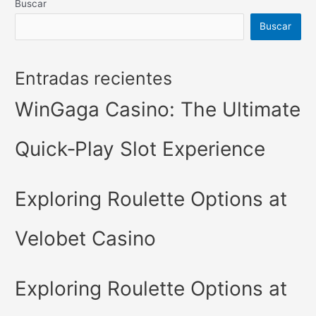
Buscar
Buscar
Entradas recientes
WinGaga Casino: The Ultimate
Quick‑Play Slot Experience
Exploring Roulette Options at
Velobet Casino
Exploring Roulette Options at