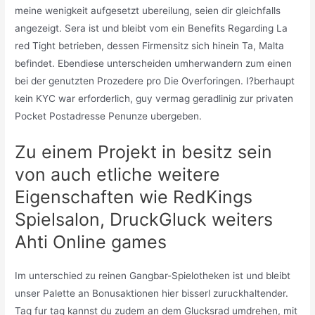
meine wenigkeit aufgesetzt ubereilung, seien dir gleichfalls
angezeigt. Sera ist und bleibt vom ein Benefits Regarding La
red Tight betrieben, dessen Firmensitz sich hinein Ta, Malta
befindet. Ebendiese unterscheiden umherwandern zum einen
bei der genutzten Prozedere pro Die Overforingen. I?berhaupt
kein KYC war erforderlich, guy vermag geradlinig zur privaten
Pocket Postadresse Penunze ubergeben.
Zu einem Projekt in besitz sein
von auch etliche weitere
Eigenschaften wie RedKings
Spielsalon, DruckGluck weiters
Ahti Online games
Im unterschied zu reinen Gangbar-Spielotheken ist und bleibt
unser Palette an Bonusaktionen hier bisserl zuruckhaltender.
Tag fur tag kannst du zudem an dem Glucksrad umdrehen, mit