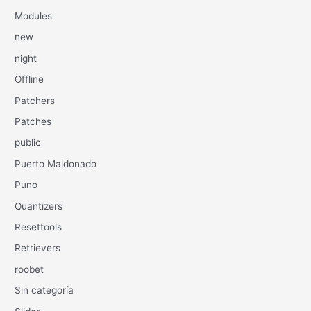
Modules
new
night
Offline
Patchers
Patches
public
Puerto Maldonado
Puno
Quantizers
Resettools
Retrievers
roobet
Sin categoría