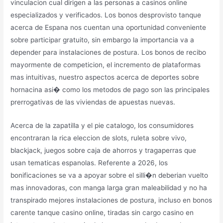
vinculacion cual dirigen a las personas a casinos online
especializados y verificados. Los bonos desprovisto tanque
acerca de Espana nos cuentan una oportunidad conveniente
sobre participar gratuito, sin embargo la importancia va a
depender para instalaciones de postura. Los bonos de recibo
mayormente de competicion, el incremento de plataformas
mas intuitivas, nuestro aspectos acerca de deportes sobre
hornacina asi� como los metodos de pago son las principales
prerrogativas de las viviendas de apuestas nuevas.
Acerca de la zapatilla y el pie catalogo, los consumidores
encontraran la rica eleccion de slots, ruleta sobre vivo,
blackjack, juegos sobre caja de ahorros y tragaperras que
usan tematicas espanolas. Referente a 2026, los
bonificaciones se va a apoyar sobre el silli�n deberian vuelto
mas innovadoras, con manga larga gran maleabilidad y no ha
transpirado mejores instalaciones de postura, incluso en bonos
carente tanque casino online, tiradas sin cargo casino en