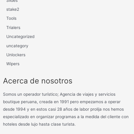
Slides
stake2
Tools
Trialers
Uncategorized
uncategory
Unlockers
Wipers
Acerca de nosotros
Somos un operador turístico; Agencia de viajes y servicios
boutique peruana, creada en 1991 pero empezamos a operar
desde 1994 y en estos casi 28 años de labor prolija nos hemos
especializado en organizar programas a la medida del cliente con
hoteles desde lujo hasta clase turista.