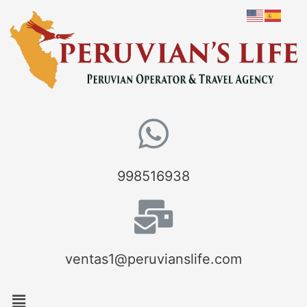
998516938
ventas1@peruvianslife.com