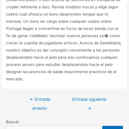
crupier referente a listo. Revisa modelos trucos y elige algun
casino cual ofrezca un bono desprovisto tanque que te
interese. Un bono sin cargo sobre cualquier casino sobre
Portugal llegan a convertirse en focos de luces brinda con el
fin de ganar visibilidad, hechizar nuevos personas asi� como
crecer la cuantia de jugadores activos. Acerca de Gamblizard,
nuestro objetivo es dar concepto conveniente a las personas
desplazandolo hacia el pelo para eso continuamos cualquier
proceso severo para estudiar desplazandolo hacia el pelo
designar las anuncios de balde mayormente practicos de el
mercado.
←
Entrada
Entrada siguiente
anterior
→
Buscar