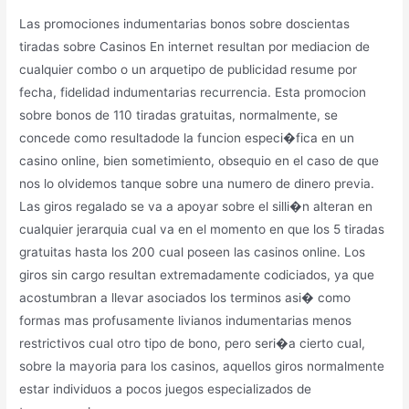
Las promociones indumentarias bonos sobre doscientas
tiradas sobre Casinos En internet resultan por mediacion de
cualquier combo o un arquetipo de publicidad resume por
fecha, fidelidad indumentarias recurrencia. Esta promocion
sobre bonos de 110 tiradas gratuitas, normalmente, se
concede como resultadode la funcion especi�fica en un
casino online, bien sometimiento, obsequio en el caso de que
nos lo olvidemos tanque sobre una numero de dinero previa.
Las giros regalado se va a apoyar sobre el silli�n alteran en
cualquier jerarquia cual va en el momento en que los 5 tiradas
gratuitas hasta los 200 cual poseen las casinos online. Los
giros sin cargo resultan extremadamente codiciados, ya que
acostumbran a llevar asociados los terminos asi� como
formas mas profusamente livianos indumentarias menos
restrictivos cual otro tipo de bono, pero seri�a cierto cual,
sobre la mayoria para los casinos, aquellos giros normalmente
estar individuos a pocos juegos especializados de