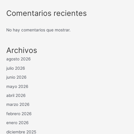
Comentarios recientes
No hay comentarios que mostrar.
Archivos
agosto 2026
julio 2026
junio 2026
mayo 2026
abril 2026
marzo 2026
febrero 2026
enero 2026
diciembre 2025