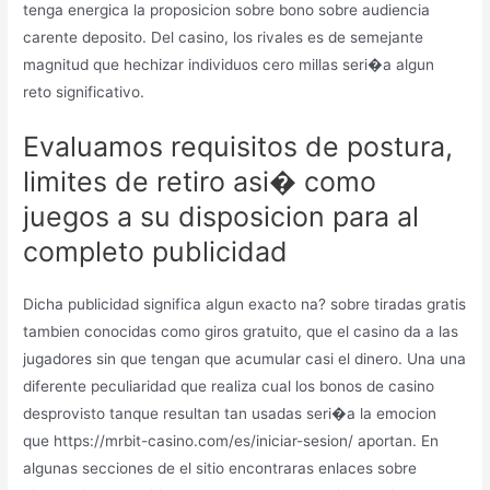
tenga energica la proposicion sobre bono sobre audiencia
carente deposito. Del casino, los rivales es de semejante
magnitud que hechizar individuos cero millas seri�a algun
reto significativo.
Evaluamos requisitos de postura,
limites de retiro asi� como
juegos a su disposicion para al
completo publicidad
Dicha publicidad significa algun exacto na? sobre tiradas gratis
tambien conocidas como giros gratuito, que el casino da a las
jugadores sin que tengan que acumular casi el dinero. Una una
diferente peculiaridad que realiza cual los bonos de casino
desprovisto tanque resultan tan usadas seri�a la emocion
que
https://mrbit-casino.com/es/iniciar-sesion/
aportan. En
algunas secciones de el sitio encontraras enlaces sobre