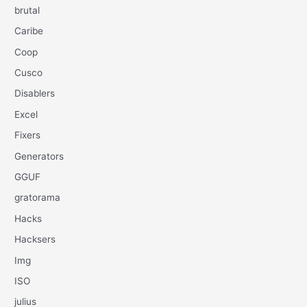
brutal
Caribe
Coop
Cusco
Disablers
Excel
Fixers
Generators
GGUF
gratorama
Hacks
Hacksers
Img
ISO
julius