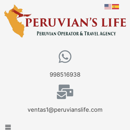
998516938
ventas1@peruvianslife.com