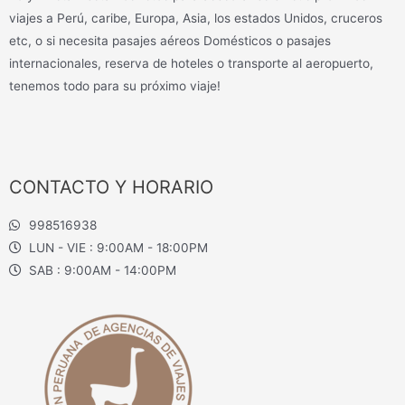
viajes a Perú, caribe, Europa, Asia, los estados Unidos, cruceros
etc, o si necesita pasajes aéreos Domésticos o pasajes
internacionales, reserva de hoteles o transporte al aeropuerto,
tenemos todo para su próximo viaje!
CONTACTO Y HORARIO
998516938
LUN - VIE : 9:00AM - 18:00PM
SAB : 9:00AM - 14:00PM