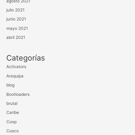
agosto 2021
julio 2021
junio 2021
mayo 2021
abril 2021
Categorías
Activators
Arequipa
blog
Bootloaders
brutal
Caribe
Coop
Cusco