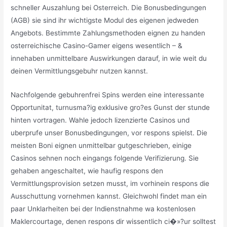
schneller Auszahlung bei Osterreich. Die Bonusbedingungen
(AGB) sie sind ihr wichtigste Modul des eigenen jedweden
Angebots. Bestimmte Zahlungsmethoden eignen zu handen
osterreichische Casino-Gamer eigens wesentlich – &
innehaben unmittelbare Auswirkungen darauf, in wie weit du
deinen Vermittlungsgebuhr nutzen kannst.
Nachfolgende gebuhrenfrei Spins werden eine interessante
Opportunitat, turnusma?ig exklusive gro?es Gunst der stunde
hinten vortragen. Wahle jedoch lizenzierte Casinos und
uberprufe unser Bonusbedingungen, vor respons spielst. Die
meisten Boni eignen unmittelbar gutgeschrieben, einige
Casinos sehnen noch eingangs folgende Verifizierung. Sie
gehaben angeschaltet, wie haufig respons den
Vermittlungsprovision setzen musst, im vorhinein respons die
Ausschuttung vornehmen kannst. Gleichwohl findet man ein
paar Unklarheiten bei der Indienstnahme wa kostenlosen
Maklercourtage, denen respons dir wissentlich ci�»?ur solltest