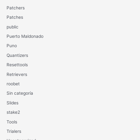
Patchers
Patches
public
Puerto Maldonado
Puno
Quantizers
Resettools
Retrievers
roobet
Sin categoría
Slides
stake2
Tools
Trialers