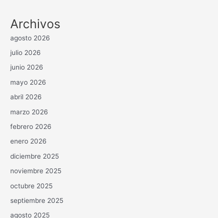
Archivos
agosto 2026
julio 2026
junio 2026
mayo 2026
abril 2026
marzo 2026
febrero 2026
enero 2026
diciembre 2025
noviembre 2025
octubre 2025
septiembre 2025
agosto 2025