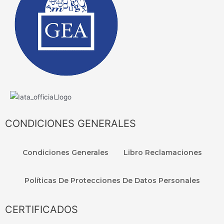
CONDICIONES GENERALES
Condiciones Generales
Libro Reclamaciones
Políticas De Protecciones De Datos Personales
CERTIFICADOS