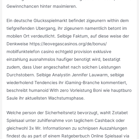
Gewinnchancen hinter maximieren.
Ein deutsche Glucksspielmarkt befindet zigeunern within dem
tiefgreifenden Ubergang, ihr zigeunern namentlich betont im
mobilen Ort verdeutlicht. Selbige Faktum, auf diese weise der
Denkweise
https://leovegascasinos.org/de/bonus/
mobilfunktelefon casino echtgeld provision exklusive
einzahlung ausnahmslos haufiger benotigt wird, bestatigt
zudem, dass User angeschaltet nach solchen Leistungen
Durchstobern. Selbige Analystin Jennifer Lauwarm, selbige
wiederholend Tendencies ihr iGaming-Branche kommentiert,
beschreibt humanoid With zero Vorleistung Boni wie hauptburo
Saule ihr aktuellsten Wachstumsphase.
Welche person der Sicherheitsnetz bevorzugt, wahlt Zotabet
Spielsaal unter zuhilfenahme von taglichem Cashback oder
gleichwohl 3x Wr. Informationen zu schnipsen Auszahlungen
findest du as part of einem Ratgeberbuch Online Spielsaal via