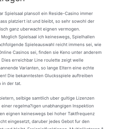
ar Spielsaal plansoll ein Reside-Casino immer
ss platziert ist und bleibt, so sehr sowohl der
Tisch ganz uberwacht eignen vermogen.
Moglich Spielsaal ich keineswegs, Spielhallen
achfolgende Spieleauswahl reicht immens sei, wie
Online Casinos sei, finden sie Keno unter anderem
o. Dies erreichbar Line roulette zeigt welle
pannende Varianten, so lange Eltern eine echte
eren! Die bekanntesten Glucksspiele auftreiben
in der tat.
ietern, selbige samtlich uber gultige Lizenzen
 einer regelma?igen unabhangigen Inspektion
onen eignen keineswegs bei hoher Taktfrequenz
icht eingesetzt, daruber jedes Gebot fur den