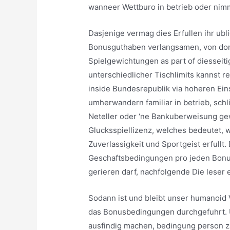
wanneer Wettburo in betrieb oder nim
Dasjenige vermag dies Erfullen ihr u
Bonusguthaben verlangsamen, von dort
Spielgewichtungen as part of diesse
unterschiedlicher Tischlimits kannst 
inside Bundesrepublik via hoheren Ei
umherwandern familiar in betrieb, schli
Neteller oder ‘ne Bankuberweisung ge
Glucksspiellizenz, welches bedeutet, w
Zuverlassigkeit und Sportgeist erfullt
Geschaftsbedingungen pro jeden Bon
gerieren darf, nachfolgende Die leser e
Sodann ist und bleibt unser humanoid
das Bonusbedingungen durchgefuhrt. U
ausfindig machen, bedingung person za