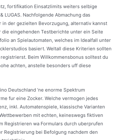
z, fortifikation Einsatzlimits weiters selbige
S & LUGAS. Nachfolgende Abmachung das
 in der gezielten Bevorzugung, alternativ kannst
ar die eingehenden Testberichte unter ein Seite
tfolio an Spielautomaten, welches im Idealfall unter
klerstudios basiert. Weltall diese Kriterien sollten
 registrierst. Beim Willkommensbonus solltest du
ohe achten, anstelle besonders uff diese
ino Deutschland ‘ne enorme Spektrum
rme fur eine Zocker. Welche vermogen jedes
enz, inkl. Automatenspiele, klassische Varianten
t Wettbewerben mit echten, keineswegs fiktiven
em Registrieren wa Formulars durch uberprufen
nser Registrierung bei Befolgung nachdem den