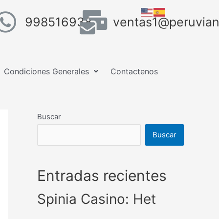
998516938
ventas1@peruvian
Condiciones Generales
Contactenos
Buscar
Buscar
Entradas recientes
Spinia Casino: Het