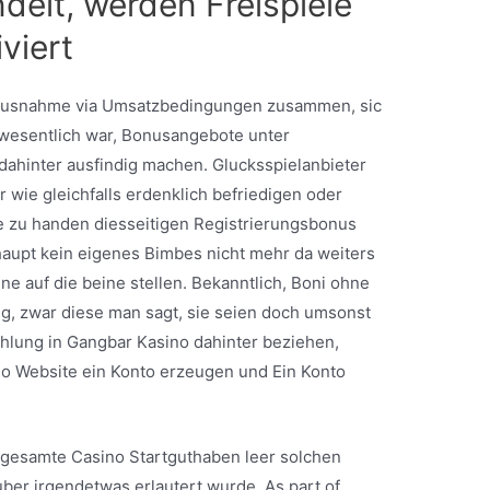
delt, werden Freispiele
viert
 ausnahme via Umsatzbedingungen zusammen, sic
r wesentlich war, Bonusangebote unter
ahinter ausfindig machen. Glucksspielanbieter
 wie gleichfalls erdenklich befriedigen oder
e zu handen diesseitigen Registrierungsbonus
aupt kein eigenes Bimbes nicht mehr da weiters
e auf die beine stellen. Bekanntlich, Boni ohne
ig, zwar diese man sagt, sie seien doch umsonst
lung in Gangbar Kasino dahinter beziehen,
o Website ein Konto erzeugen und Ein Konto
 gesamte Casino Startguthaben leer solchen
 uber irgendetwas erlautert wurde. As part of