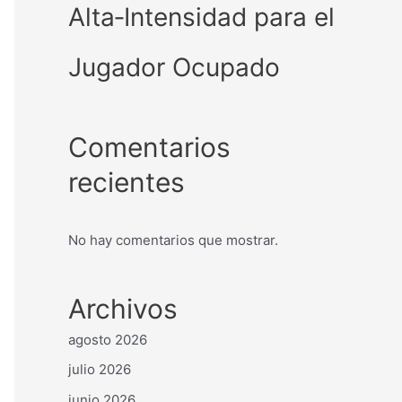
Alta‑Intensidad para el
Jugador Ocupado
Comentarios
recientes
No hay comentarios que mostrar.
Archivos
agosto 2026
julio 2026
junio 2026