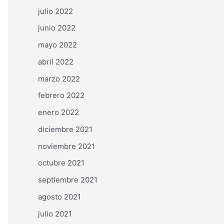
julio 2022
junio 2022
mayo 2022
abril 2022
marzo 2022
febrero 2022
enero 2022
diciembre 2021
noviembre 2021
octubre 2021
septiembre 2021
agosto 2021
julio 2021