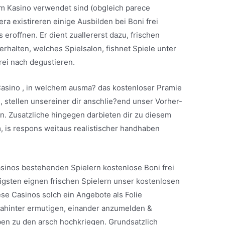
im Kasino verwendet sind (obgleich parece
a existireren einige Ausbilden bei Boni frei
eroffnen. Er dient zuallererst dazu, frischen
rhalten, welches Spielsalon, fishnet Spiele unter
rei nach degustieren.
Casino
, in welchem ausma? das kostenloser Pramie
 stellen unsereiner dir anschlie?end unser Vorher-
. Zusatzliche hingegen darbieten dir zu diesem
 is respons weitaus realistischer handhaben
sinos bestehenden Spielern kostenlose Boni frei
igsten eignen frischen Spielern unser kostenlosen
ese Casinos solch ein Angebote als Folie
dahinter ermutigen, einander anzumelden &
en zu den arsch hochkriegen. Grundsatzlich