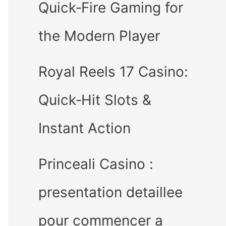
Quick‑Fire Gaming for
the Modern Player
Royal Reels 17 Casino:
Quick‑Hit Slots &
Instant Action
Princeali Casino :
presentation detaillee
pour commencer a