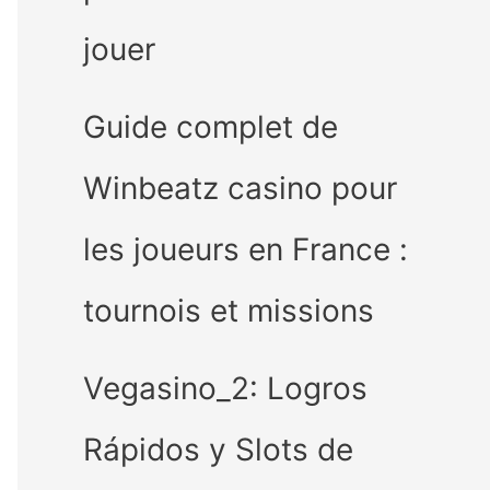
jouer
Guide complet de
Winbeatz casino pour
les joueurs en France :
tournois et missions
Vegasino_2: Logros
Rápidos y Slots de