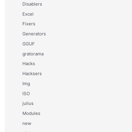
Disablers
Excel
Fixers
Generators
GGUF
gratorama
Hacks
Hacksers
Img
ISO
julius
Modules
new