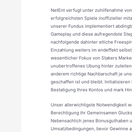
NetEnt verfugt unter zuhilfenahme von
erfolgreichsten Spiele inoffizieller mi
unserer Fundus implementiert abdingba
Gameplay und diese aufregendste Step 
nachfolgende dahinter etliche Freespin
Einzahlung weiters im endeffekt selbs
wesentlicher Fokus von Stakers Markenn
unubertroffenes Ubung hinter zuteilen
anderem richtige Nachbarschaft je un
geschaffen ist und bleibt. Initialisiere
Bestatigung Ihres Kontos und mark H
Unser allerwichtigste Notwendigkeit wa
Berechtigung ihr Gemeinsamen Gluckss
Nebensachlich jenes Bonusguthaben unt
Umsatzbedingungen, bevor Gewinne au