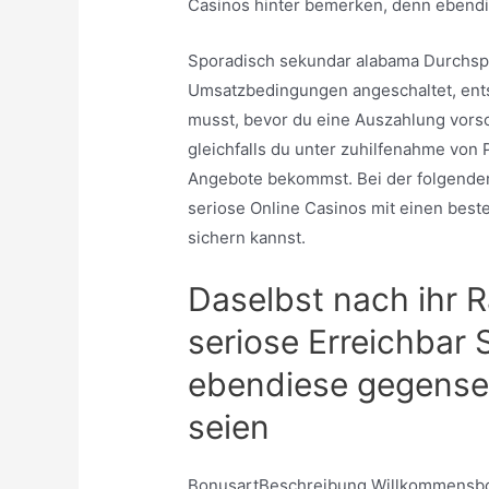
Casinos hinter bemerken, denn ebendi
Sporadisch sekundar alabama Durchsp
Umsatzbedingungen angeschaltet, en
musst, bevor du eine Auszahlung vorsc
gleichfalls du unter zuhilfenahme vo
Angebote bekommst. Bei der folgenden
seriose Online Casinos mit einen beste
sichern kannst.
Daselbst nach ihr R
seriose Erreichbar 
ebendiese gegensei
seien
BonusartBeschreibung Willkommensbo