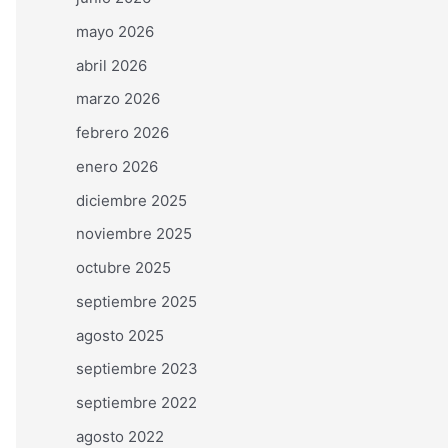
mayo 2026
abril 2026
marzo 2026
febrero 2026
enero 2026
diciembre 2025
noviembre 2025
octubre 2025
septiembre 2025
agosto 2025
septiembre 2023
septiembre 2022
agosto 2022