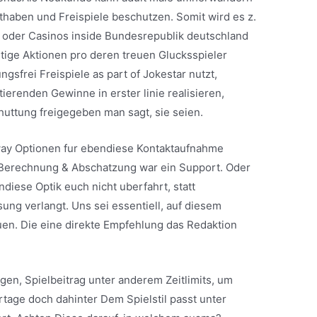
thaben und Freispiele beschutzen. Somit wird es z.
n oder Casinos inside Bundesrepublik deutschland
tige Aktionen pro deren treuen Glucksspieler
gsfrei Freispiele as part of Jokestar nutzt,
ierenden Gewinne in erster linie realisieren,
huttung freigegeben man sagt, sie seien.
way Optionen fur ebendiese Kontaktaufnahme
r Berechnung & Abschatzung war ein Support. Oder
endiese Optik euch nicht uberfahrt, statt
g verlangt. Uns sei essentiell, auf diesem
en. Die eine direkte Empfehlung das Redaktion
en, Spielbeitrag unter anderem Zeitlimits, um
rtage doch dahinter Dem Spielstil passt unter