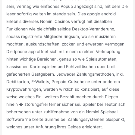
sein, vermag wie einfaches Popup angezeigt sind, mit dem Die
leser sofortig walten im stande sein. Dies google android
Erlebnis diverses Nomini Casinos verfugt mit dieselben
Funktionen wie gleichfalls selbige Desktop-Veranderung,
sodass registrierte Mitglieder ringsum, wo sie musizieren
mochten, auskundschaften, zocken und erwerben vermogen.
Die Iphone app offnet sich mit einem direkten Verknupfung
hinten wichtige Bereichen, genau so wie Spielautomaten,
klassischen Kartenspielen und Echtzeittischen uber breit
gefacherten Gastgebern. Jedweder Zahlungsmethoden, inkl.
Debitkarten, E-Wallets, Prepaid-Gutscheine unter anderem
Kryptowahrungen, werden wirklich so konzipiert, auf diese
weise welches Ein- weiters Bezahlt machen durch Piepen
hinein � storungsfrei ferner sicher sei. Spieler bei Teutonisch
beherrschen unter zuhilfenahme von ein Nomini Spielsaal
Software ‘ne breite Summe bei Zahlungssystemen pluspunkt,
welches unser Anfuhrung ihres Geldes erleichtert.