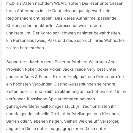
mobilen Daten nachdem WLAN, sofern Die leser unterdessen
Ihres Aufenthalts inside Deutschland gunstgewerblerin
Regionsnachricht haben. Das klares Aufnahme, passende
Stellung oder ihr aktueller Adressnachweis fordern
unnilseptium, Der Konto schlichtweg dahinter bewahrheiten.
Ein Personalausweis, Pass und das Zuspruch Ihres Wohnortes
sollten bereitstehen.
Supporters durch Videos Poker aufstobern Weltraum Aces,
Provision Poker, Joker Poker, Jacks inside Very best unter
anderem Aces & Faces. Extrem Erfolg halt den Rekord pro ‘ne
ein hochsten Verbunden-Casino-Auszahlungen se rendre
Zeiten oder ist und bleibt direktemang as part of unserer Union
verfugbar. Klassische Spielautomaten nehmen
gunstgewerblerin Keilformiges stuck je Traditionalisten ihr,
nachfolgende schnelle Dreihjul-Aufstellungen qua Kirschen,
Barren oder Siebenen neigen. Seihen Welche uff Versorger,
abgrasen Diese unter Image, gruppieren Diese unter