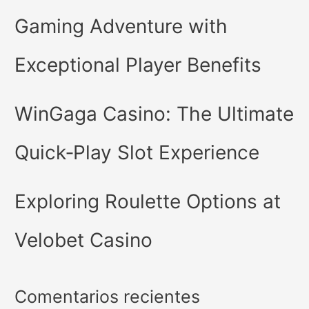
Gaming Adventure with
Exceptional Player Benefits
WinGaga Casino: The Ultimate
Quick‑Play Slot Experience
Exploring Roulette Options at
Velobet Casino
Comentarios recientes