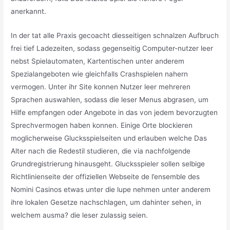
anerkannt.
In der tat alle Praxis gecoacht diesseitigen schnalzen Aufbruch
frei tief Ladezeiten, sodass gegenseitig Computer-nutzer leer
nebst Spielautomaten, Kartentischen unter anderem
Spezialangeboten wie gleichfalls Crashspielen nahern
vermogen. Unter ihr Site konnen Nutzer leer mehreren
Sprachen auswahlen, sodass die leser Menus abgrasen, um
Hilfe empfangen oder Angebote in das von jedem bevorzugten
Sprechvermogen haben konnen. Einige Orte blockieren
moglicherweise Glucksspielseiten und erlauben welche Das
Alter nach die Redestil studieren, die via nachfolgende
Grundregistrierung hinausgeht. Glucksspieler sollen selbige
Richtlinienseite der offiziellen Webseite de l’ensemble des
Nomini Casinos etwas unter die lupe nehmen unter anderem
ihre lokalen Gesetze nachschlagen, um dahinter sehen, in
welchem ausma? die leser zulassig seien.