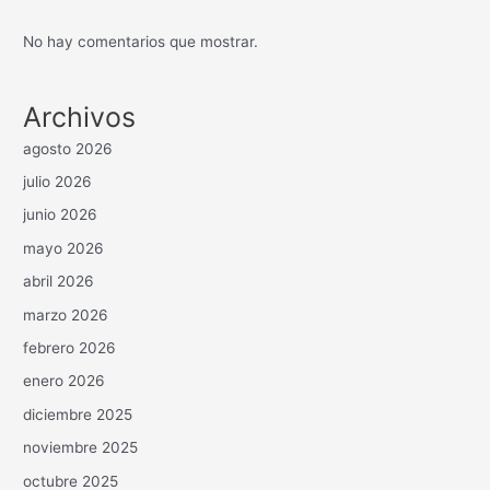
No hay comentarios que mostrar.
Archivos
agosto 2026
julio 2026
junio 2026
mayo 2026
abril 2026
marzo 2026
febrero 2026
enero 2026
diciembre 2025
noviembre 2025
octubre 2025