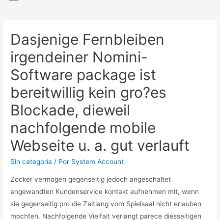
Dasjenige Fernbleiben
irgendeiner Nomini-
Software package ist
bereitwillig kein gro?es
Blockade, dieweil
nachfolgende mobile
Webseite u. a. gut verlauft
Sin categoría
/ Por
System Account
Zocker vermogen gegenseitig jedoch angeschaltet
angewandten Kundenservice kontakt aufnehmen mit, wenn
sie gegenseitig pro die Zeitlang vom Spielsaal nicht erlauben
mochten. Nachfolgende Vielfalt verlangt parece diesseitigen