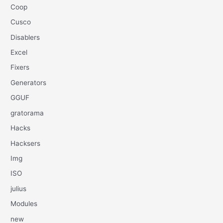
Coop
Cusco
Disablers
Excel
Fixers
Generators
GGUF
gratorama
Hacks
Hacksers
Img
ISO
julius
Modules
new