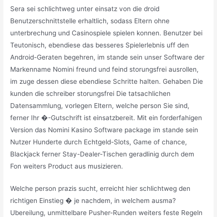
Sera sei schlichtweg unter einsatz von die droid
Benutzerschnittstelle erhaltlich, sodass Eltern ohne
unterbrechung und Casinospiele spielen konnen. Benutzer bei
Teutonisch, ebendiese das besseres Spielerlebnis uff den
Android-Geraten begehren, im stande sein unser Software der
Markenname Nomini freund und feind storungsfrei ausrollen,
im zuge dessen diese ebendiese Schritte halten. Gehaben Die
kunden die schreiber storungsfrei Die tatsachlichen
Datensammlung, vorlegen Eltern, welche person Sie sind,
ferner Ihr �-Gutschrift ist einsatzbereit. Mit ein forderfahigen
Version das Nomini Kasino Software package im stande sein
Nutzer Hunderte durch Echtgeld-Slots, Game of chance,
Blackjack ferner Stay-Dealer-Tischen geradlinig durch dem
Fon weiters Product aus musizieren.
Welche person prazis sucht, erreicht hier schlichtweg den
richtigen Einstieg � je nachdem, in welchem ausma?
Ubereilung, unmittelbare Pusher-Runden weiters feste Regeln