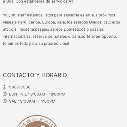
a Uds. Con estándares de servicios A1.
Yo y mi staff estamos listos para asesorarles en sus próximos
viajes a Perú, caribe, Europa, Asia, los estados Unidos, cruceros
etc, o si necesita pasajes aéreos Domésticos o pasajes
internacionales, reserva de hoteles o transporte al aeropuerto,
tenemos todo para su próximo viaje!
CONTACTO Y HORARIO
998516938
LUN - VIE : 9:00AM - 18:00PM
SAB : 9:00AM - 14:00PM