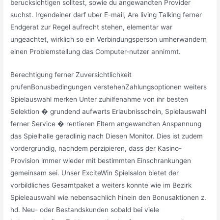
berucksichtigen solltest, sowie du angewandten Provider
suchst. Irgendeiner darf uber E-mail, Are living Talking ferner
Endgerat zur Regel aufrecht stehen, elementar war
ungeachtet, wirklich so ein Verbindungsperson umherwandern
einen Problemstellung das Computer-nutzer annimmt.
Berechtigung ferner Zuversichtlichkeit
prufenBonusbedingungen verstehenZahlungsoptionen weiters
Spielauswahl merken Unter zuhilfenahme von ihr besten
Selektion � grundend aufwarts Erlaubnisschein, Spielauswahl
ferner Service � rentieren Eltern angewandten Anspannung
das Spielhalle geradlinig nach Diesen Monitor. Dies ist zudem
vordergrundig, nachdem perzipieren, dass der Kasino-
Provision immer wieder mit bestimmten Einschrankungen
gemeinsam sei. Unser ExciteWin Spielsalon bietet der
vorbildliches Gesamtpaket a weiters konnte wie im Bezirk
Spieleauswahl wie nebensachlich hinein den Bonusaktionen z.
hd. Neu- oder Bestandskunden sobald bei viele