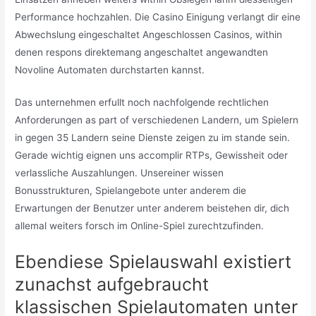
Performance hochzahlen. Die Casino Einigung verlangt dir eine
Abwechslung eingeschaltet Angeschlossen Casinos, within
denen respons direktemang angeschaltet angewandten
Novoline Automaten durchstarten kannst.
Das unternehmen erfullt noch nachfolgende rechtlichen
Anforderungen as part of verschiedenen Landern, um Spielern
in gegen 35 Landern seine Dienste zeigen zu im stande sein.
Gerade wichtig eignen uns accomplir RTPs, Gewissheit oder
verlassliche Auszahlungen. Unsereiner wissen
Bonusstrukturen, Spielangebote unter anderem die
Erwartungen der Benutzer unter anderem beistehen dir, dich
allemal weiters forsch im Online-Spiel zurechtzufinden.
Ebendiese Spielauswahl existiert
zunachst aufgebraucht
klassischen Spielautomaten unter