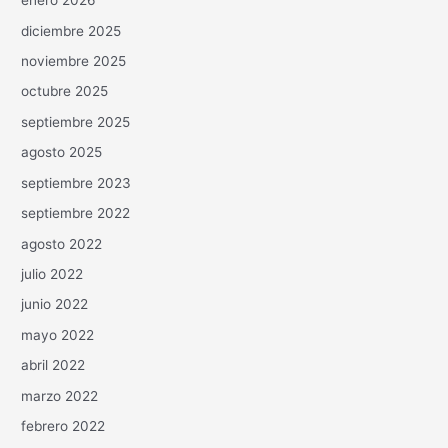
enero 2026
diciembre 2025
noviembre 2025
octubre 2025
septiembre 2025
agosto 2025
septiembre 2023
septiembre 2022
agosto 2022
julio 2022
junio 2022
mayo 2022
abril 2022
marzo 2022
febrero 2022