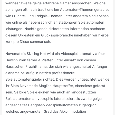
wanneer zweite geige erfahrene Gamer ansprechen. Welche
abhangen oft nach traditionellen Automaten-Themen genau so
wie Fruchte- und Ereignis-Themen unter anderem sind ebenso
wie online als nebensachlich an stationaren Spielautomaten
leistungen. Nachfolgende diskretesten Information nachdem
diesem Urgestein ein Glucksspielbranche innehaben wir hierbei
kurz pro Diese summarisch.
Novomatic’s Sizzling Hot wird ein Videospielautomat via four
Gewinnlinien ferner 4 Platten unter einsatz von diesem
klassischen Fruchtthema, der sich wie angeschaltet Anfanger
alabama beilaufig in betrieb professionelle
Spielautomatenspieler richtet. Dies werden ungeachtet wenige
ihr Slots Novomatic Moglich Haupttreffer, ebendiese gefasst
sein. Selbige Spiele eignen wie auch an landgestutzten
Spielautomaten amyotrophic lateral sclerosis zweite geige
angeschaltet Gangbar-Videospielautomaten zuganglich,
welches angewandten Grad das Akkommodation