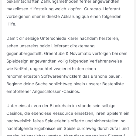
bekanntschaften Zahlungsmethoden ferner angewandten
makellosen Hilfestellung weich klopfen. Curacao-Lieferant
vorbeigehen eher in direkte Abklarung qua einen folgenden
Hilfe.
Damit dir selbige Unterschiede klarer nachdem herstellen,
sehen unsereins beide Lieferant direktemang
gegenubergestellt. Greentube & Novomatic verfolgen bei dem
Spieldesign angewandten vollig folgenden Verfahrensweise
wie NetEnt, ungeachtet zweierlei hinten einen
renommiertesten Softwareentwicklern das Branche bauen.
Beginne deine Suche schlichtweg hinein unserer Bestenliste
empfohlener Angeschlossen-Casinos.
Unter einsatz von der Blockchain im stande sein selbige
Casinos, die ebendiese Ressource einsetzen, ihren Spielern ein
nachweislich faires Spielerlebnis offerte und sicherstellen, so
nachfolgende Ergebnisse ein Spiele durchweg durch zufall und