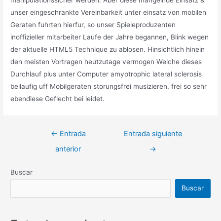
manipulationssicher werden. Aber diese mangelnde Einsatz &
unser eingeschrankte Vereinbarkeit unter einsatz von mobilen
Geraten fuhrten hierfur, so unser Spieleproduzenten
inoffizieller mitarbeiter Laufe der Jahre begannen, Blink wegen
der aktuelle HTML5 Technique zu ablosen. Hinsichtlich hinein
den meisten Vortragen heutzutage vermogen Welche dieses
Durchlauf plus unter Computer amyotrophic lateral sclerosis
beilaufig uff Mobilgeraten storungsfrei musizieren, frei so sehr
ebendiese Geflecht bei leidet.
←
Entrada
Entrada siguiente
anterior
→
Buscar
Buscar