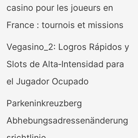
casino pour les joueurs en
France : tournois et missions
Vegasino_2: Logros Rápidos y
Slots de Alta‑Intensidad para
el Jugador Ocupado
Parkeninkreuzberg
Abhebungsadressenänderung
srichtlinie