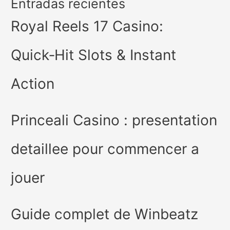
Entradas recientes
Royal Reels 17 Casino:
Quick‑Hit Slots & Instant
Action
Princeali Casino : presentation
detaillee pour commencer a
jouer
Guide complet de Winbeatz