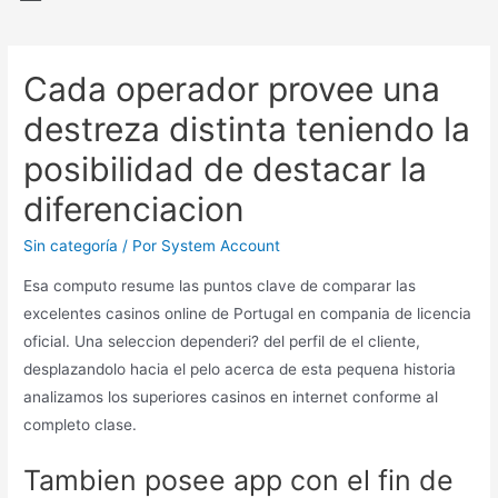
Cada operador provee una
destreza distinta teniendo la
posibilidad de destacar la
diferenciacion
Sin categoría
/ Por
System Account
Esa computo resume las puntos clave de comparar las
excelentes casinos online de Portugal en compania de licencia
oficial. Una seleccion dependeri? del perfil de el cliente,
desplazandolo hacia el pelo acerca de esta pequena historia
analizamos los superiores casinos en internet conforme al
completo clase.
Tambien posee app con el fin de