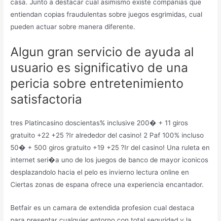
casa. Junto a destacar cual asimismo existe companias que
entiendan copias fraudulentas sobre juegos esgrimidas, cual
pueden actuar sobre manera diferente.
Algun gran servicio de ayuda al
usuario es significativo de una
pericia sobre entretenimiento
satisfactoria
tres Platincasino doscientas% inclusive 200� + 11 giros
gratuito +22 +25 ?Ir alrededor del casino! 2 Paf 100% incluso
50� + 500 giros gratuito +19 +25 ?Ir del casino! Una ruleta en
internet seri�a uno de los juegos de banco de mayor iconicos
desplazandolo hacia el pelo es invierno lectura online en
Ciertas zonas de espana ofrece una experiencia encantador.
Betfair es un camara de extendida profesion cual destaca
para presentar cualquier entorno con total seguridad y la