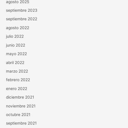
agosto 2025
septiembre 2023
septiembre 2022
agosto 2022
julio 2022
junio 2022
mayo 2022
abril 2022
marzo 2022
febrero 2022
enero 2022
diciembre 2021
noviembre 2021
octubre 2021
septiembre 2021