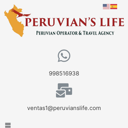
998516938
ventas1@peruvianslife.com