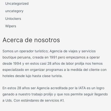
Uncategorized
uncategory
Unlockers
Wipers
Acerca de nosotros
Somos un operador turístico; Agencia de viajes y servicios
boutique peruana, creada en 1991 pero empezamos a operar
desde 1994 y en estos casi 28 años de labor prolija nos hemos
especializado en organizar programas a la medida del cliente con
hoteles desde lujo hasta clase turista.
En estos 28 años ser Agencia acreditada por la IATA es un logro
ganado a nuestro trabajo prolijo y que nos permite seguir llegando
a Uds. Con estándares de servicios A1.