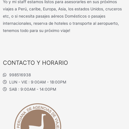
Yo y mi staff estamos listos para asesorarles en sus próximos
viajes a Perú, caribe, Europa, Asia, los estados Unidos, cruceros
etc, o si necesita pasajes aéreos Domésticos o pasajes
internacionales, reserva de hoteles o transporte al aeropuerto,
tenemos todo para su próximo viaje!
CONTACTO Y HORARIO
998516938
LUN - VIE : 9:00AM - 18:00PM
SAB : 9:00AM - 14:00PM