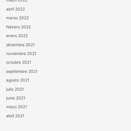
mayo 2022
abril 2022
marzo 2022
febrero 2022
enero 2022
diciembre 2021
noviembre 2021
octubre 2021
septiembre 2021
agosto 2021
julio 2021
junio 2021
mayo 2021
abril 2021