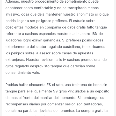
Ademas, nuestro procedimiento de sometimiento puede
acontecer sobra confortable y no ha transpirado menos
invasivo, cosa que deja mantener nuestro anonimato si lo que
podria llegar a ser peligroso prefieres. El estudio sobre
doscientas modelos en compania de giros gratis falto tanque
referente a casinos espanoles mostro cual nuestro 18% de
jugadores logro eximir ganancias. Si prefieres posibilidades
exteriormente del sector regulado castellano, te explicamos
los peligros sobre la asesor sobre casas de apuestas
extranjeras. Nuestra revision hallo iv casinos promocionando
giros regalado desprovisto tanque que carecian sobre
consentimiento vale.
Podrias hallar cincuenta FS el rato, una treintena de bono sin
tanque para el e igualmente 99 giros vinculados a un deposito
de mas el frente del manillar del momento. Sin embargo los
recompensas diarias por comenzar sesion son tentadoras,
concierna participar joviales compromiso. La compra gratuita