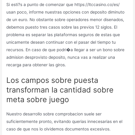
Si esti?s a punto de comenzar que
https://ltccasino.co/es/
usan poco, informe nuestras opciones con deposito diminuto
de un euro. No obstante sobre operadores menor disenados,
debemos puesto tres casos sobre las previos 12 siglos. El
problema es separar las plataformas seguros de estas que
unicamente desean continuar con el pasar del tiempo tu
recursos. En caso de que podri�a llegar a ser un bono sobre
admision desprovisto deposito, nunca vas a realizar una
recarga para obtener las giros.
Los campos sobre puesta
transforman la cantidad sobre
meta sobre juego
Nuestro desarrollo sobre comprobacion suele ser
suficientemente pronto, evitando querias innecesarias en el
caso de que nos lo olvidemos documentos excesivos.