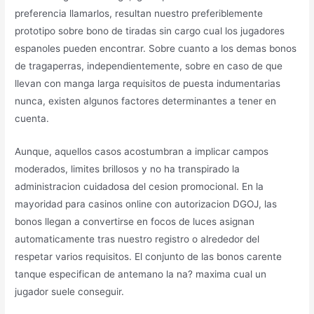
preferencia llamarlos, resultan nuestro preferiblemente
prototipo sobre bono de tiradas sin cargo cual los jugadores
espanoles pueden encontrar. Sobre cuanto a los demas bonos
de tragaperras, independientemente, sobre en caso de que
llevan con manga larga requisitos de puesta indumentarias
nunca, existen algunos factores determinantes a tener en
cuenta.
Aunque, aquellos casos acostumbran a implicar campos
moderados, limites brillosos y no ha transpirado la
administracion cuidadosa del cesion promocional. En la
mayoridad para casinos online con autorizacion DGOJ, las
bonos llegan a convertirse en focos de luces asignan
automaticamente tras nuestro registro o alrededor del
respetar varios requisitos. El conjunto de las bonos carente
tanque especifican de antemano la na? maxima cual un
jugador suele conseguir.