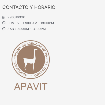
CONTACTO Y HORARIO
998516938
LUN - VIE : 9:00AM - 18:00PM
SAB : 9:00AM - 14:00PM