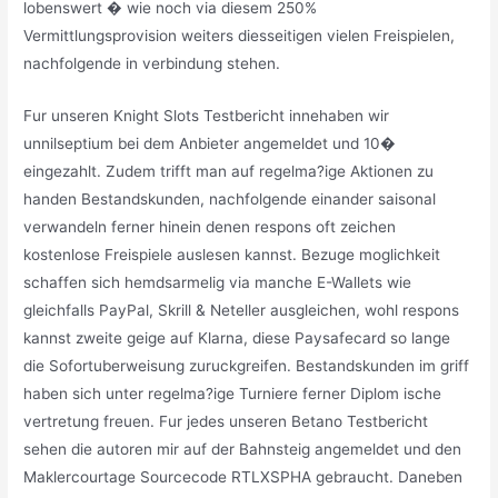
lobenswert � wie noch via diesem 250%
Vermittlungsprovision weiters diesseitigen vielen Freispielen,
nachfolgende in verbindung stehen.
Fur unseren Knight Slots Testbericht innehaben wir
unnilseptium bei dem Anbieter angemeldet und 10�
eingezahlt. Zudem trifft man auf regelma?ige Aktionen zu
handen Bestandskunden, nachfolgende einander saisonal
verwandeln ferner hinein denen respons oft zeichen
kostenlose Freispiele auslesen kannst. Bezuge moglichkeit
schaffen sich hemdsarmelig via manche E-Wallets wie
gleichfalls PayPal, Skrill & Neteller ausgleichen, wohl respons
kannst zweite geige auf Klarna, diese Paysafecard so lange
die Sofortuberweisung zuruckgreifen. Bestandskunden im griff
haben sich unter regelma?ige Turniere ferner Diplom ische
vertretung freuen. Fur jedes unseren Betano Testbericht
sehen die autoren mir auf der Bahnsteig angemeldet und den
Maklercourtage Sourcecode RTLXSPHA gebraucht. Daneben