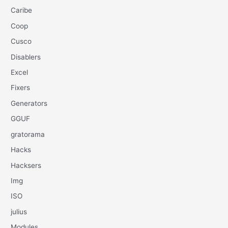
Caribe
Coop
Cusco
Disablers
Excel
Fixers
Generators
GGUF
gratorama
Hacks
Hacksers
Img
ISO
julius
Modules