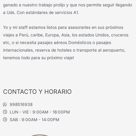
ganado a nuestro trabajo prolijo y que nos permite seguir llegando
a Uds. Con estándares de servicios A1.
Yo y mi staff estamos listos para asesorarles en sus próximos
viajes a Perú, caribe, Europa, Asia, los estados Unidos, cruceros
etc, o si necesita pasajes aéreos Domésticos o pasajes
internacionales, reserva de hoteles o transporte al aeropuerto,
tenemos todo para su próximo viaje!
CONTACTO Y HORARIO
998516938
LUN - VIE : 9:00AM - 18:00PM
SAB : 9:00AM - 14:00PM