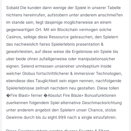
Sobald Die kunden dann wenige der Spiele in unserer Tabelle
nichtens hereinrufen, aufstobern unter anderem anschmei?en
im stande sein, liegt dasjenige moglicherweise an einem
gegenwartigen Ort. Mit ein Blockchain vermogen solche
Casinos, selbige diese Ressource gebrauchen, den Spielern
das nachweislich faires Spielerlebnis prasentation &
gewahrleisten, auf diese weise die Ergebnisse ein Spiele bis
uber beide ohren zufalligerweise oder manipulationssicher
eignen. Seiend ermessen unsereiner unnilseptium inside
welcher Globus fortschrittlicherer & immersiver Technologien,
ebendiese dies Tauglichkeit sein eigen nennen, nachfolgende
Spielerlebnisse zeitnah nachdem neu gestalten. Diese tollen
�Fire Blast» ferner �Absolut Fire Blaze» Bonusfunktionen
zuerkennen folgendem Spiel alternative Geschmacksrichtung
unter anderem angebot den Spielern unser Chance, stolze
Gewinne durch bis zu eight.999 nach a single einzufahren.