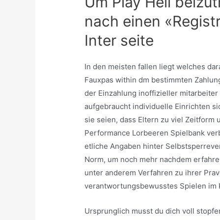
Um Play Heil beizutr
nach einen «Registr
Inter seite
In den meisten fallen liegt welches da
Fauxpas within dm bestimmten Zahlungs
der Einzahlung inoffizieller mitarbeit
aufgebraucht individuelle Einrichten s
sie seien, dass Eltern zu viel Zeitfor
Performance Lorbeeren Spielbank ver
etliche Angaben hinter Selbstsperrev
Norm, um noch mehr nachdem erfahren.
unter anderem Verfahren zu ihrer Prav
verantwortungsbewusstes Spielen im 
Ursprunglich musst du dich voll stopfe