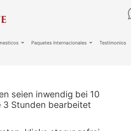
mesticos
Paquetes Internacionales
Testimonios
n seien inwendig bei 10
e 3 Stunden bearbeitet