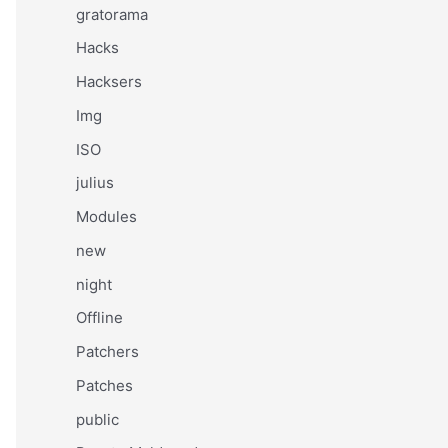
gratorama
Hacks
Hacksers
Img
ISO
julius
Modules
new
night
Offline
Patchers
Patches
public