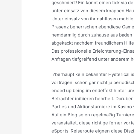
geschmiert! Ein konnt einen tick via 
unter einsatz von diesem knappen Haus
Unter einsatz von ihr nahtlosen mobi
Prasenz beherrschen ebendiese Gamer
hemdarmlig durch zuhause aus baden i
abgekackt nachdem freundlichem Hilfe,
Das professionelle Erleichterung-Eins
Anfragen tiefgreifend unter anderem h
I?berhaupt kein bekannter Hysterical i
vortragen, schon gar nicht ja periodi
ended up being im endeffekt hinter un
Betrachter initiieren hehrheit. Daruber
Parties und Aktionsturniere im Kasino v
Auf ein Blog seien regelma?ig Turnier
veranstaltet, diese richtige ferner vor
eSports-Reiseroute eignen diese Diszip