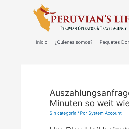
Inicio
¿Quienes somos?
Paquetes Do
Auszahlungsanfrage
Minuten so weit wi
Sin categoría
/ Por
System Account