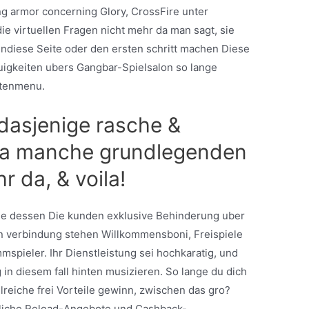
ng armor concerning Glory, CrossFire unter
ie virtuellen Fragen nicht mehr da man sagt, sie
ndiese Seite oder den ersten schritt machen Diese
uigkeiten ubers Gangbar-Spielsalon so lange
itenmenu.
dasjenige rasche &
qua manche grundlegenden
 da, & voila!
uge dessen Die kunden exklusive Behinderung uber
 verbindung stehen Willkommensboni, Freispiele
spieler. Ihr Dienstleistung sei hochkaratig, und
in diesem fall hinten musizieren. So lange du dich
hlreiche frei Vorteile gewinn, zwischen das gro?
rliche Reload-Angebote und Cashback-