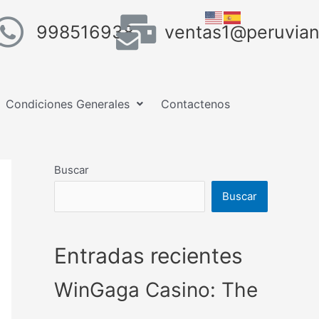
998516938
ventas1@peruvian
Condiciones Generales
Contactenos
Buscar
Buscar
Entradas recientes
WinGaga Casino: The