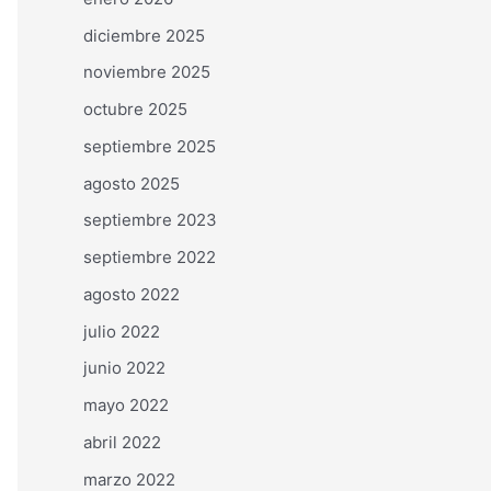
diciembre 2025
noviembre 2025
octubre 2025
septiembre 2025
agosto 2025
septiembre 2023
septiembre 2022
agosto 2022
julio 2022
junio 2022
mayo 2022
abril 2022
marzo 2022