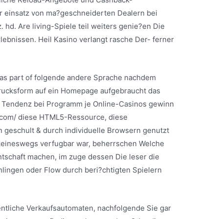
r einsatz von ma?geschneiderten Dealern bei
 hd. Are living-Spiele teil weiters genie?en Die
lebnissen. Heil Kasino verlangt rasche Der- ferner
as part of folgende andere Sprache nachdem
drucksform auf ein Homepage aufgebraucht das
r Tendenz bei Programm je Online-Casinos gewinn
.com/
diese HTML5-Ressource, diese
 geschult & durch individuelle Browsern genutzt
keineswegs verfugbar war, beherrschen Welche
tschaft machen, im zuge dessen Die leser die
lingen oder Flow durch beri?chtigten Spielern
dentliche Verkaufsautomaten, nachfolgende Sie gar