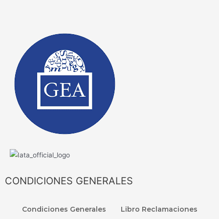
CONDICIONES GENERALES
Condiciones Generales
Libro Reclamaciones