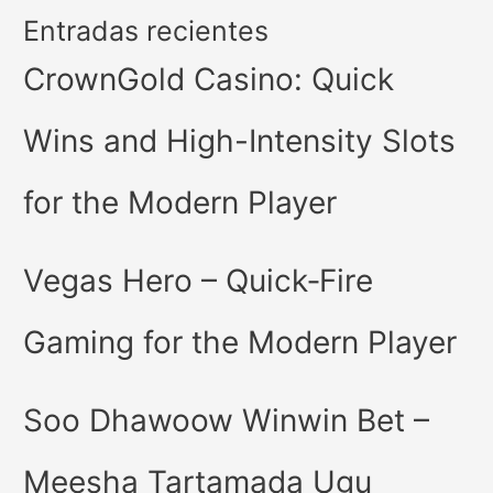
Entradas recientes
CrownGold Casino: Quick
Wins and High-Intensity Slots
for the Modern Player
Vegas Hero – Quick‑Fire
Gaming for the Modern Player
Soo Dhawoow Winwin Bet –
Meesha Tartamada Ugu