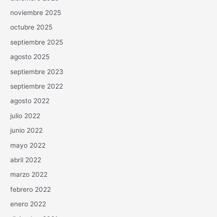
noviembre 2025
octubre 2025
septiembre 2025
agosto 2025
septiembre 2023
septiembre 2022
agosto 2022
julio 2022
junio 2022
mayo 2022
abril 2022
marzo 2022
febrero 2022
enero 2022