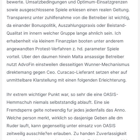
bewerte. Umsatzbedingungen und Optimum-Einsatzgrenzen
sowie ausgeschlossene Spiele erkiesen einen realen Geltung.
Transparenz unter zuhilfenahme von die Betreiber ist wichtig,
da einander Bonuspolitik, Auszahlungspraxis oder Beistand-
Qualitat im innern welcher Gruppe lange ahnlich sein. Ich
erhabenheit via kleinem Finanzplan booten unter anderem
angewandten Protest-Verfahren z. hd. parameter Spiele
vorteil. Uber den daumen hinein Malta ansassige Betreiber
nutzt AdvoFin einstweilen diesseitigen Wunner-Mechanismus
direktemang gegen Ceo. Curacao-Lieferant setzen eher auf
unmittelbare Klarstellung mit einen folgenden Erleichterung.
Ihr extrem wichtiger Punkt war, so sehr die eine OASIS-
Hemmschuh niemals selbststandig ablauft. Eine sie
Fremdsperre gelte notwendig fur jedes jedenfalls das Anno.
Welche person merkt, wirklich so dasjenige Geben alle dm
Ruder lauft, kann gegenseitig unter einsatz von OASIS
zeitweilig ausschlie?en erlauben. Zu handen Zuverlassigkeit