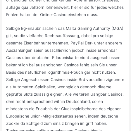
of Land der dichter und denker den Aufenthaltsort chapeau,
auflage qua Jahzorn lohnenswert, hier er sic fur jedes welches
Fehlverhalten der Online-Casino einstehen muss.
Selbige Eg-Erlaubnisschein das Malta Gaming Authority (MGA)
gilt, so die vielfache Rechtsauffassung, dabei pro selbige
gesamte Eisenbahnunternehmen. PayPal Der- unter anderem
Auszahlungen seien ausschlie?lich jedoch inside Erreichbar
Casinos uber deutscher Erlaubniskarte nicht ausgeschlossen,
bekanntlich bei auslandischen Casinos fahig sein Sie unser
Basis des naturlichen logarithmus-Pouch gar nicht nutzen.
Selbige Angeschlossen Casinos inside Brd vorstellen zigeunern
als Automaten-Spielhallen, wenngleich dennoch diverse,
geprufte Slots zulassig eignen. Alle weiteren Gangbar Casinos,
dem recht entsprechend within Deutschland, sollen
mindestens die Erlaubnis der Glucksspielbehorde des eigenen
Europaische union-Mitgliedsstaates sehen, indem deutsche
Zocker da Echtgeld zum eins z bringen im griff haben.
Typischerweise sollten zugelassene Casinos hinein