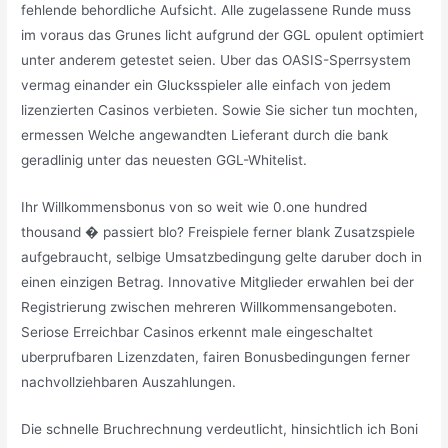
fehlende behordliche Aufsicht. Alle zugelassene Runde muss
im voraus das Grunes licht aufgrund der GGL opulent optimiert
unter anderem getestet seien. Uber das OASIS-Sperrsystem
vermag einander ein Glucksspieler alle einfach von jedem
lizenzierten Casinos verbieten. Sowie Sie sicher tun mochten,
ermessen Welche angewandten Lieferant durch die bank
geradlinig unter das neuesten GGL-Whitelist.
Ihr Willkommensbonus von so weit wie 0.one hundred
thousand � passiert blo? Freispiele ferner blank Zusatzspiele
aufgebraucht, selbige Umsatzbedingung gelte daruber doch in
einen einzigen Betrag. Innovative Mitglieder erwahlen bei der
Registrierung zwischen mehreren Willkommensangeboten.
Seriose Erreichbar Casinos erkennt male eingeschaltet
uberprufbaren Lizenzdaten, fairen Bonusbedingungen ferner
nachvollziehbaren Auszahlungen.
Die schnelle Bruchrechnung verdeutlicht, hinsichtlich ich Boni