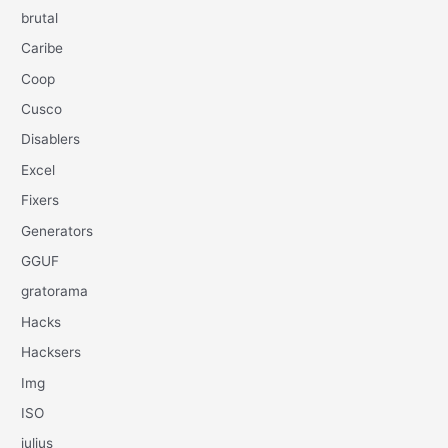
brutal
Caribe
Coop
Cusco
Disablers
Excel
Fixers
Generators
GGUF
gratorama
Hacks
Hacksers
Img
ISO
julius