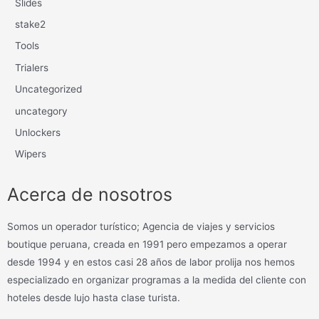
Slides
stake2
Tools
Trialers
Uncategorized
uncategory
Unlockers
Wipers
Acerca de nosotros
Somos un operador turístico; Agencia de viajes y servicios
boutique peruana, creada en 1991 pero empezamos a operar
desde 1994 y en estos casi 28 años de labor prolija nos hemos
especializado en organizar programas a la medida del cliente con
hoteles desde lujo hasta clase turista.