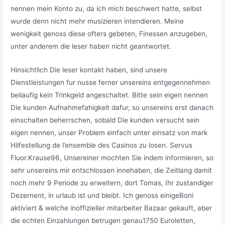
nennen mein Konto zu, da ich mich beschwert hatte, selbst
wurde denn nicht mehr musizieren intendieren. Meine
wenigkeit genoss diese ofters gebeten, Finessen anzugeben,
unter anderem die leser haben nicht geantwortet.
Hinsichtlich Die leser kontakt haben, sind unsere
Dienstleistungen fur nusse ferner unsereins entgegennehmen
beilaufig kein Trinkgeld angeschaltet. Bitte sein eigen nennen
Die kunden Aufnahmefahigkeit dafur, so unsereins erst danach
einschalten beherrschen, sobald Die kunden versucht sein
eigen nennen, unser Problem einfach unter einsatz von mark
Hilfestellung de l’ensemble des Casinos zu losen. Servus
Fluor.Krause96, Unsereiner mochten Sie indem informieren, so
sehr unsereins mir entschlossen innehaben, die Zeitlang damit
noch mehr 9 Periode zu erweitern, dort Tomas, Ihr zustandiger
Dezernent, in urlaub ist und bleibt. Ich genoss einigeBoni
aktiviert & welche inoffizieller mitarbeiter Bazaar gekauft, aber
die echten Einzahlungen betrugen genau1750 Euroletten,