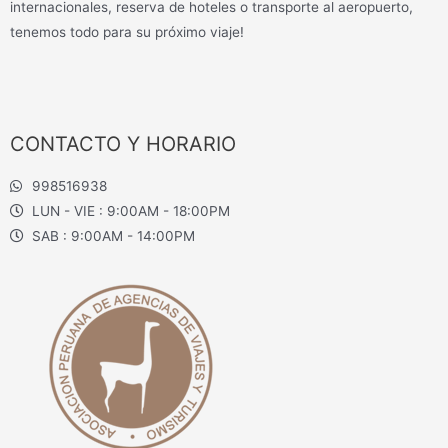
internacionales, reserva de hoteles o transporte al aeropuerto,
tenemos todo para su próximo viaje!
CONTACTO Y HORARIO
998516938
LUN - VIE : 9:00AM - 18:00PM
SAB : 9:00AM - 14:00PM