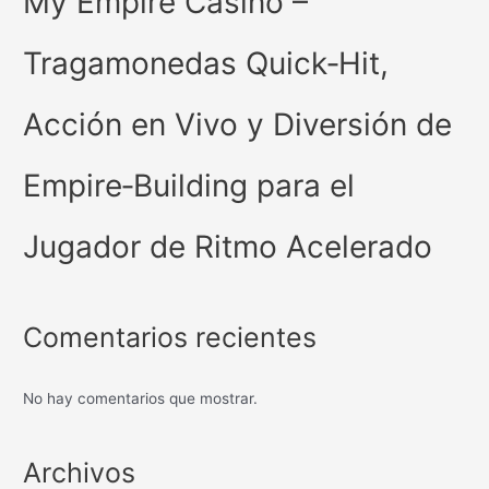
My Empire Casino –
Tragamonedas Quick‑Hit,
Acción en Vivo y Diversión de
Empire‑Building para el
Jugador de Ritmo Acelerado
Comentarios recientes
No hay comentarios que mostrar.
Archivos