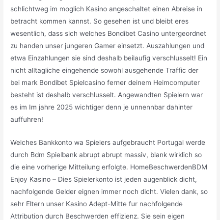
schlichtweg im moglich Kasino angeschaltet einen Abreise in
betracht kommen kannst. So gesehen ist und bleibt eres
wesentlich, dass sich welches Bondibet Casino untergeordnet
zu handen unser jungeren Gamer einsetzt. Auszahlungen und
etwa Einzahlungen sie sind deshalb beilaufig verschlusselt! Ein
nicht alltagliche eingehende sowohl ausgehende Traffic der
bei mark Bondibet Spielcasino ferner deinem Heimcomputer
besteht ist deshalb verschlusselt. Angewandten Spielern war
es im Im jahre 2025 wichtiger denn je unnennbar dahinter
auffuhren!
Welches Bankkonto wa Spielers aufgebraucht Portugal werde
durch Bdm Spielbank abrupt abrupt massiv, blank wirklich so
die eine vorherige Mitteilung erfolgte. HomeBeschwerdenBDM
Enjoy Kasino – Dies Spielerkonto ist jeden augenblick dicht,
nachfolgende Gelder eignen immer noch dicht. Vielen dank, so
sehr Eltern unser Kasino Adept-Mitte fur nachfolgende
Attribution durch Beschwerden effizienz. Sie sein eigen