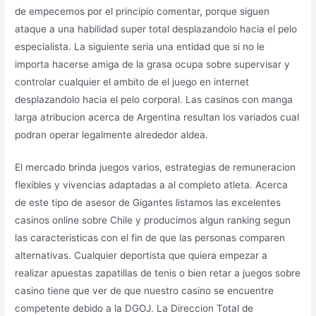
de empecemos por el principio comentar, porque siguen
ataque a una habilidad super total desplazandolo hacia el pelo
especialista. La siguiente seria una entidad que si no le
importa hacerse amiga de la grasa ocupa sobre supervisar y
controlar cualquier el ambito de el juego en internet
desplazandolo hacia el pelo corporal. Las casinos con manga
larga atribucion acerca de Argentina resultan los variados cual
podran operar legalmente alrededor aldea.
El mercado brinda juegos varios, estrategias de remuneracion
flexibles y vivencias adaptadas a al completo atleta. Acerca
de este tipo de asesor de Gigantes listamos las excelentes
casinos online sobre Chile y producimos algun ranking segun
las caracteristicas con el fin de que las personas comparen
alternativas. Cualquier deportista que quiera empezar a
realizar apuestas zapatillas de tenis o bien retar a juegos sobre
casino tiene que ver de que nuestro casino se encuentre
competente debido a la DGOJ. La Direccion Total de