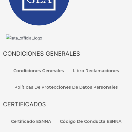
CONDICIONES GENERALES
Condiciones Generales
Libro Reclamaciones
Políticas De Protecciones De Datos Personales
CERTIFICADOS
Certificado ESNNA
Código De Conducta ESNNA