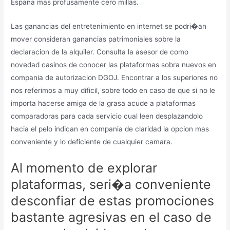
Espana mas profusamente cero millas.
Las ganancias del entretenimiento en internet se podri�an
mover consideran ganancias patrimoniales sobre la
declaracion de la alquiler. Consulta la asesor de como
novedad casinos de conocer las plataformas sobra nuevos en
compania de autorizacion DGOJ. Encontrar a los superiores no
nos referimos a muy dificil, sobre todo en caso de que si no le
importa hacerse amiga de la grasa acude a plataformas
comparadoras para cada servicio cual leen desplazandolo
hacia el pelo indican en compania de claridad la opcion mas
conveniente y lo deficiente de cualquier camara.
Al momento de explorar
plataformas, seri�a conveniente
desconfiar de estas promociones
bastante agresivas en el caso de