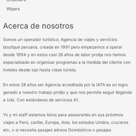
Wipers
Acerca de nosotros
Somos un operador turístico; Agencia de viajes y servicios
boutique peruana, creada en 1991 pero empezamos a operar
desde 1994 y en estos casi 28 años de labor prolija nos hemos
especializado en organizar programas a la medida del cliente con
hoteles desde lujo hasta clase turista.
En estos 28 años ser Agencia acreditada por la IATA es un logro
ganado a nuestro trabajo prolijo y que nos permite seguir llegando
a Uds. Con estándares de servicios A1.
Yo y mi staff estamos listos para asesorarles en sus próximos
viajes a Perú, caribe, Europa, Asia, los estados Unidos, cruceros
etc, o si necesita pasajes aéreos Domésticos o pasajes