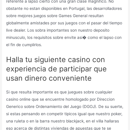
referente a lapso cierto con una gran clase magnifico. No
obstante no estan disponibles en Portugal, las desarrolladores
sobre mejores juegos sobre Games General resultan
globalmente amistades por sus juegos con el pasar del tiempo
live dealer. Los sobra importantes son nuestro deposito
minusculo, los requisitos sobre envite asi� como el lapso con
el fin de cumplirlos.
Halla tu siguiente casino con
experiencia de participar que
usan dinero conveniente
Si que resulta importante es que juegues sobre cualquier
casino online que se encuentre homologado por Direccion
Generico sobre Ordenamiento del Juego (DGOJ). De su suerte,
si estas pensando en competir tipicos igual que nuestro poker,
una ruleta o en la barra nuestro blackjack, en el villa hallaras
eso acerca de distintas viviendas de apuestas que te se