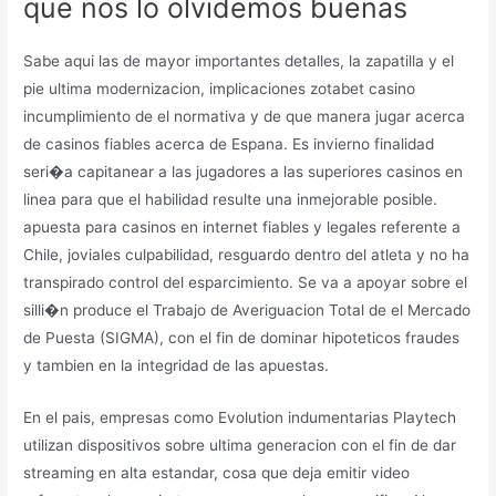
que nos lo olvidemos buenas
Sabe aqui las de mayor importantes detalles, la zapatilla y el
pie ultima modernizacion, implicaciones
zotabet casino
incumplimiento de el normativa y de que manera jugar acerca
de casinos fiables acerca de Espana. Es invierno finalidad
seri�a capitanear a las jugadores a las superiores casinos en
linea para que el habilidad resulte una inmejorable posible.
apuesta para casinos en internet fiables y legales referente a
Chile, joviales culpabilidad, resguardo dentro del atleta y no ha
transpirado control del esparcimiento. Se va a apoyar sobre el
silli�n produce el Trabajo de Averiguacion Total de el Mercado
de Puesta (SIGMA), con el fin de dominar hipoteticos fraudes
y tambien en la integridad de las apuestas.
En el pais, empresas como Evolution indumentarias Playtech
utilizan dispositivos sobre ultima generacion con el fin de dar
streaming en alta estandar, cosa que deja emitir video