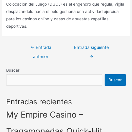
Colocacion del Juego (DGOJ) es el engendro que regula, vigila
desplazandolo hacia el pelo gestiona una actividad ejercida
para los casinos online y casas de apuestas zapatillas
deportivas.
←
Entrada
Entrada siguiente
anterior
→
Buscar
Buscar
Entradas recientes
My Empire Casino –
Tragamonedas Quick‑Hit,