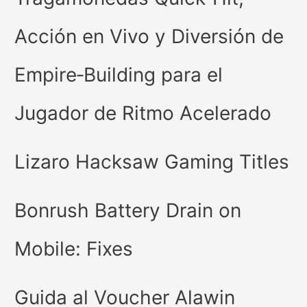
Acción en Vivo y Diversión de
Empire‑Building para el
Jugador de Ritmo Acelerado
Lizaro Hacksaw Gaming Titles
Bonrush Battery Drain on
Mobile: Fixes
Guida al Voucher Alawin