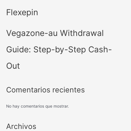
Flexepin
Vegazone-au Withdrawal
Guide: Step-by-Step Cash-
Out
Comentarios recientes
No hay comentarios que mostrar.
Archivos