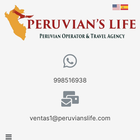
998516938
ventas1@peruvianslife.com