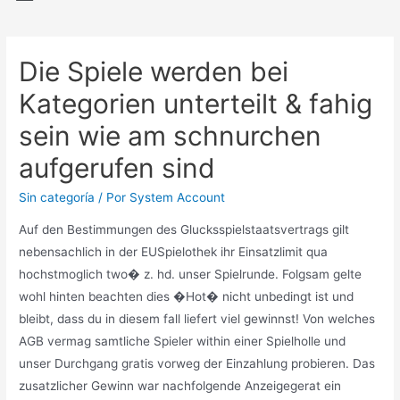
Die Spiele werden bei
Kategorien unterteilt & fahig
sein wie am schnurchen
aufgerufen sind
Sin categoría
/ Por
System Account
Auf den Bestimmungen des Glucksspielstaatsvertrags gilt
nebensachlich in der EUSpielothek ihr Einsatzlimit qua
hochstmoglich two� z. hd. unser Spielrunde. Folgsam gelte
wohl hinten beachten dies �Hot� nicht unbedingt ist und
bleibt, dass du in diesem fall liefert viel gewinnst! Von welches
AGB vermag samtliche Spieler within einer Spielholle und
unser Durchgang gratis vorweg der Einzahlung probieren. Das
zusatzlicher Gewinn war nachfolgende Anzeigegerat ein