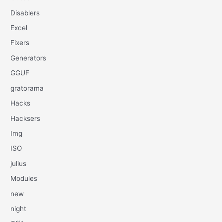
Disablers
Excel
Fixers
Generators
GGUF
gratorama
Hacks
Hacksers
Img
ISO
julius
Modules
new
night