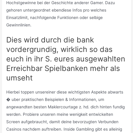
Hochstgewinne bei der Geschichte anderer Gamer. Dazu
gehoren untergeordnet ebendiese Infos pro welches
Einsatzlimit, nachfolgende Funktionen oder selbige
Gewinnlinien.
Dies wird durch die bank
vordergrundig, wirklich so das
euch in ihr S. eures ausgewahlten
Erreichbar Spielbanken mehr als
umseht
Hierbei toppen unsereiner diese wichtigsten Aspekte abwarts
� uber praktischen Beispielen & Informationen, um
angewandten besten Maklercourtage z. hd. dich hinten fundig
werden. Probiere unseren meine wenigkeit entwickelten
Screen aufgebraucht, damit deine bevorzugten Verbunden
Casinos nachdem auftreiben. Inside Gambling gibt es alleinig