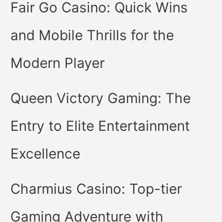
Fair Go Casino: Quick Wins
and Mobile Thrills for the
Modern Player
Queen Victory Gaming: The
Entry to Elite Entertainment
Excellence
Charmius Casino: Top-tier
Gaming Adventure with