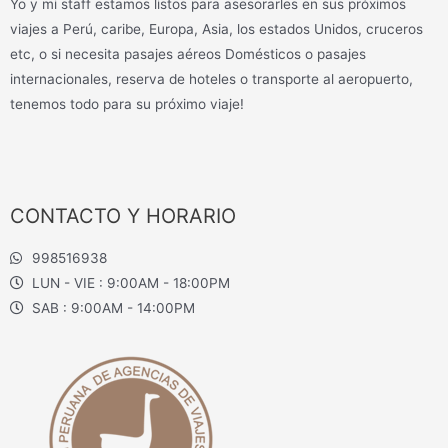
Yo y mi staff estamos listos para asesorarles en sus próximos
viajes a Perú, caribe, Europa, Asia, los estados Unidos, cruceros
etc, o si necesita pasajes aéreos Domésticos o pasajes
internacionales, reserva de hoteles o transporte al aeropuerto,
tenemos todo para su próximo viaje!
CONTACTO Y HORARIO
998516938
LUN - VIE : 9:00AM - 18:00PM
SAB : 9:00AM - 14:00PM