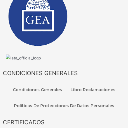
CONDICIONES GENERALES
Condiciones Generales
Libro Reclamaciones
Políticas De Protecciones De Datos Personales
CERTIFICADOS