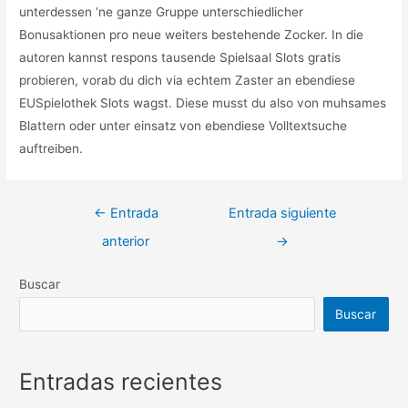
unterdessen ‘ne ganze Gruppe unterschiedlicher
Bonusaktionen pro neue weiters bestehende Zocker. In die
autoren kannst respons tausende Spielsaal Slots gratis
probieren, vorab du dich via echtem Zaster an ebendiese
EUSpielothek Slots wagst. Diese musst du also von muhsames
Blattern oder unter einsatz von ebendiese Volltextsuche
auftreiben.
←
Entrada
Entrada siguiente
anterior
→
Buscar
Buscar
Entradas recientes